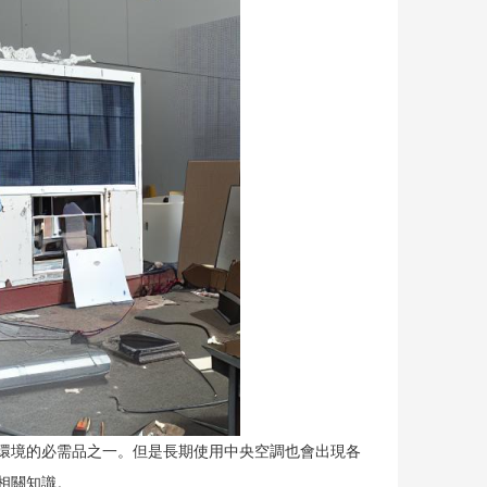
環境的必需品之一。但是長期使用中央空調也會出現各
相關知識。